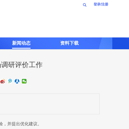
登录/注册
新闻动态
资料下载
场调研评价工作
验，并提出优化建议。