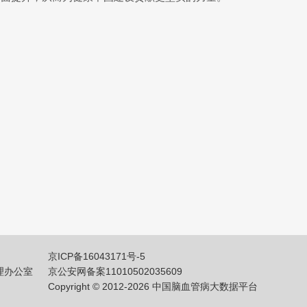
京ICP备16043171号-5
理办公室
京公安网备案11010502035609
Copyright © 2012-2026 中国脑血管病大数据平台