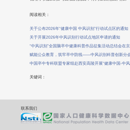
阅读相关：
关于公布2026年“健康中国 中风识别”行动试点区的通知
关于开展2026年中风识别行动试点地区申请的通知
“中风识别”全国脑卒中健康科普作品征集活动总结会在
赋能公众教育，筑牢卒中防线——中风识别科普创新分
中国卒中专科联盟专家组赴西安高陵开展“健康中国-中风
关键词：
联系我们