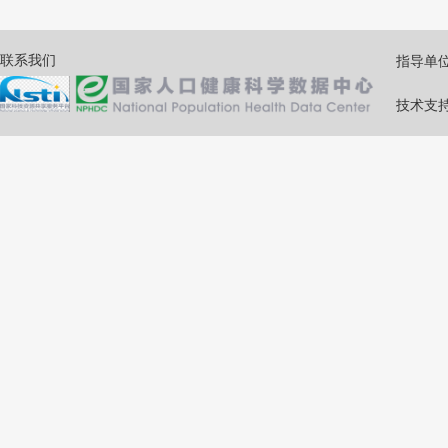
联系我们
指导单
技术支